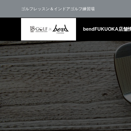
ゴルフレッスン＆インドアゴルフ練習場
bendFUKUOKA店舗