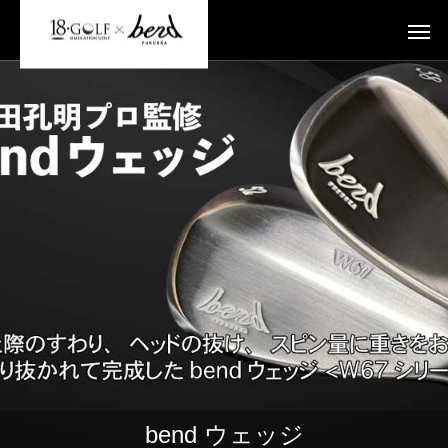
bend ウェッジ