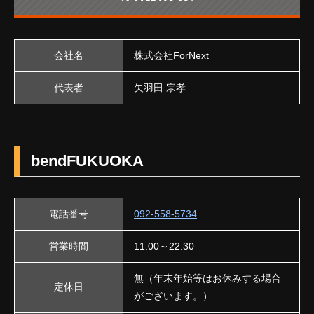
会社名
株式会社ForNext
代表者
矢羽田 宗孝
bendFUKUOKA
電話番号
092-558-5734
営業時間
11:00～22:30
無（年末年始等はお休みする場合
定休日
がございます。）