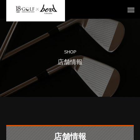
SHOP
店舗情報
店舗情報