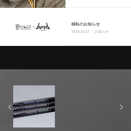
移転のお知らせ
2025.10.27
お知らせ