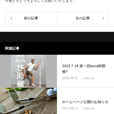
今後ともどうぞよろしくお願いいたします。
前の記事
次の記事
関連記事
2023.7.19 第一回bend杯開
催!!
2023.06.21
お知らせ
ホームページ公開のお知らせ
2021.09.12
お知らせ