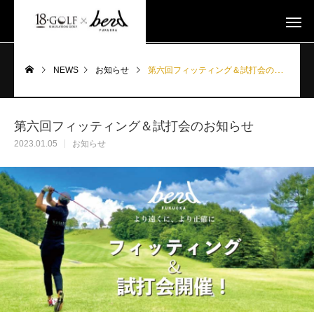
NEWS
お知らせ
第六回フィッティング＆試打会のお知らせ
第六回フィッティング＆試打会のお知らせ
2023.01.05
お知らせ