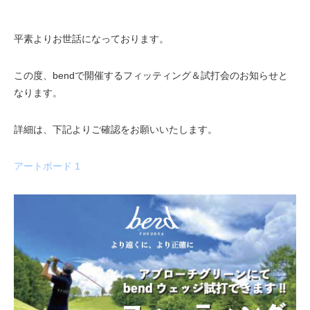
平素よりお世話になっております。
この度、bendで開催するフィッティング＆試打会のお知らせと
なります。
詳細は、下記よりご確認をお願いいたします。
アートボード 1